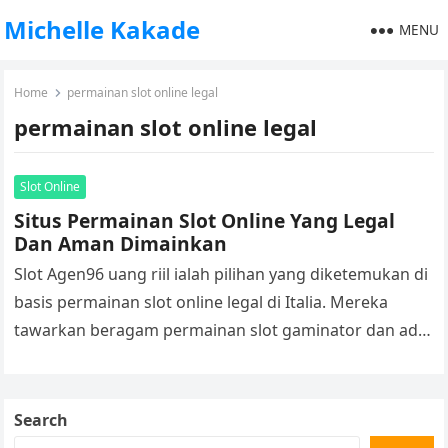
Michelle Kakade
MENU
Home
permainan slot online legal
permainan slot online legal
Slot Online
Situs Permainan Slot Online Yang Legal
Dan Aman Dimainkan
Slot Agen96 uang riil ialah pilihan yang diketemukan di
basis permainan slot online legal di Italia. Mereka
tawarkan beragam permainan slot gaminator dan ada
dalam beragam topik…
Search