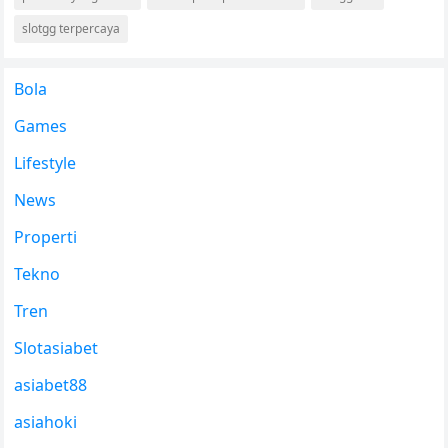
slotgg terpercaya
Bola
Games
Lifestyle
News
Properti
Tekno
Tren
Slotasiabet
asiabet88
asiahoki